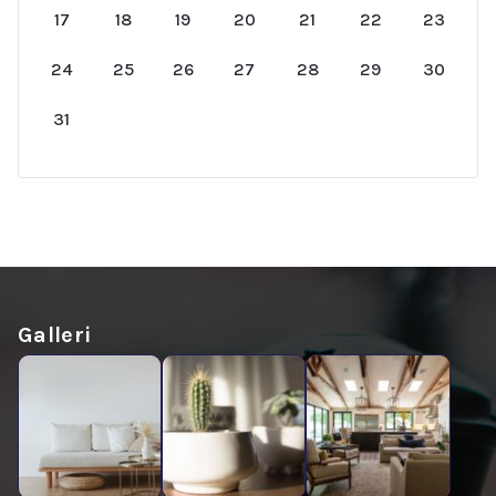
17
18
19
20
21
22
23
24
25
26
27
28
29
30
31
Galleri