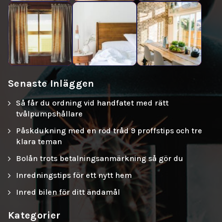
Senaste Inläggen
Så får du ordning vid handfatet med rätt
tvålpumpshållare
Påskdukning med en röd tråd 9 proffstips och tre
klara teman
Bolån trots betalningsanmärkning så gör du
Inredningstips för ett nytt hem
Inred bilen för ditt ändamål
Kategorier