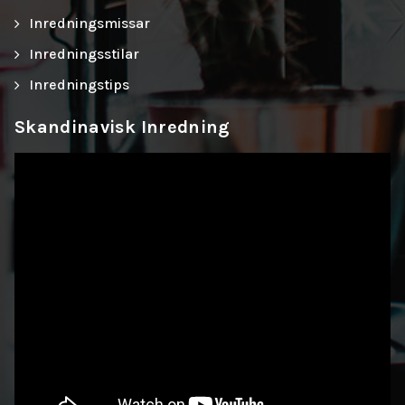
Inredningsmissar
Inredningsstilar
Inredningstips
Skandinavisk Inredning