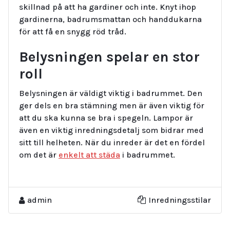
skillnad på att ha gardiner och inte. Knyt ihop
gardinerna, badrumsmattan och handdukarna
för att få en snygg röd tråd.
Belysningen spelar en stor
roll
Belysningen är väldigt viktig i badrummet. Den
ger dels en bra stämning men är även viktig för
att du ska kunna se bra i spegeln. Lampor är
även en viktig inredningsdetalj som bidrar med
sitt till helheten. När du inreder är det en fördel
om det är
enkelt att städa
i badrummet.
admin
Inredningsstilar