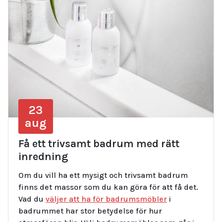
23
aug
Få ett trivsamt badrum med rätt
inredning
Om du vill ha ett mysigt och trivsamt badrum
finns det massor som du kan göra för att få det.
Vad du
väljer att ha för badrumsmöbler
i
badrummet har stor betydelse för hur