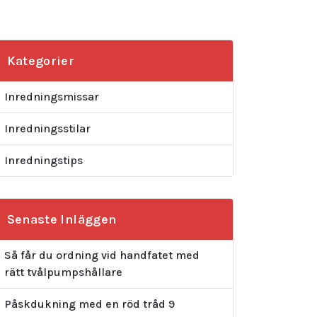
Kategorier
Inredningsmissar
Inredningsstilar
Inredningstips
Senaste Inläggen
Så får du ordning vid handfatet med
rätt tvålpumpshållare
Påskdukning med en röd tråd 9