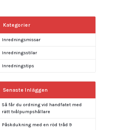
Kategorier
Inredningsmissar
Inredningsstilar
Inredningstips
Senaste Inläggen
Så får du ordning vid handfatet med
rätt tvålpumpshållare
Påskdukning med en röd tråd 9