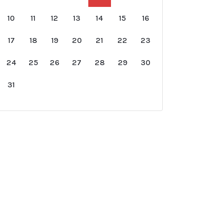
10
11
12
13
14
15
16
17
18
19
20
21
22
23
24
25
26
27
28
29
30
31